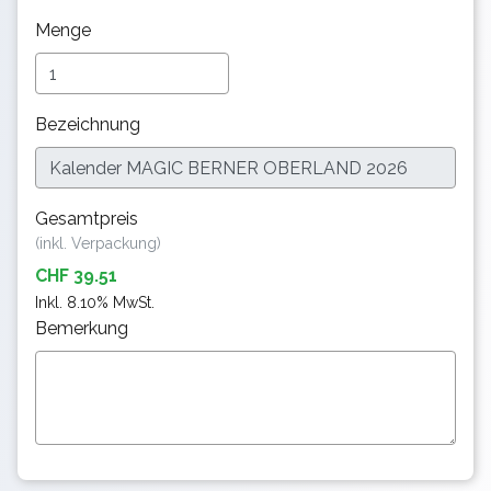
Menge
Bezeichnung
Gesamtpreis
(inkl. Verpackung)
CHF 39.51
Inkl. 8.10% MwSt.
Bemerkung