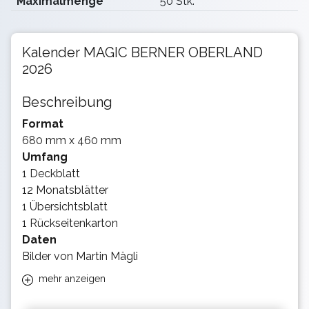
Maximalmenge
50 Stk.
Kalender MAGIC BERNER OBERLAND
2026
Beschreibung
Format
680 mm x 460 mm
Umfang
1 Deckblatt
12 Monatsblätter
1 Übersichtsblatt
1 Rückseitenkarton
Daten
Bilder von Martin Mägli
mehr anzeigen