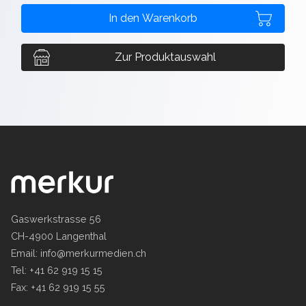
Zur Produktauswahl
Gaswerkstrasse 56
CH-4900 Langenthal
Email:
info@merkurmedien.ch
Tel: +41 62 919 15 15
Fax: +41 62 919 15 55