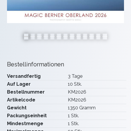
Bestellinformationen
Versandfertig
3 Tage
Auf Lager
10 Stk.
Bestellnummer
KM2026
Artikelcode
KM2026
Gewicht
1350 Gramm
Packungseinheit
1 Stk.
Mindestmenge
1 Stk.