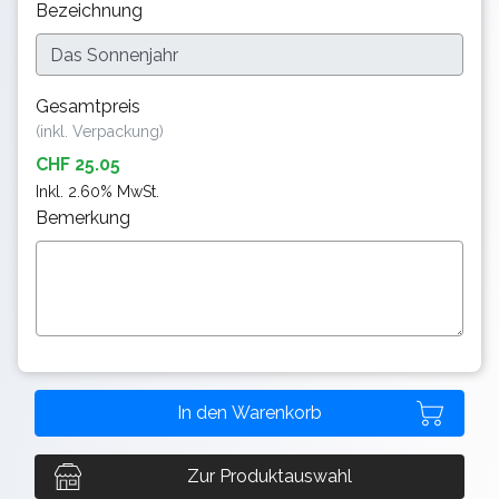
Bezeichnung
Gesamtpreis
(inkl. Verpackung)
CHF 25.05
Inkl. 2.60% MwSt.
Bemerkung
Zur Produktauswahl