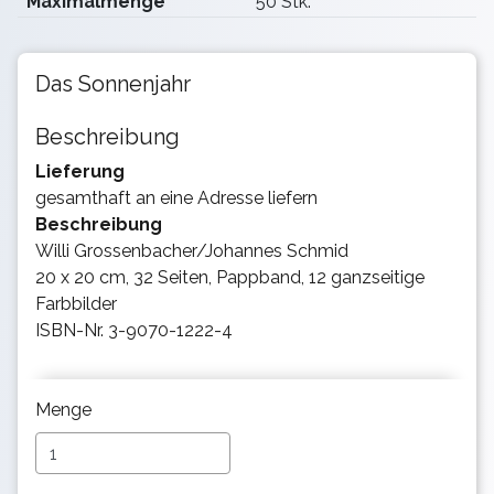
Maximalmenge
50 Stk.
Das Sonnenjahr
Beschreibung
Lieferung
gesamthaft an eine Adresse liefern
Beschreibung
Willi Grossenbacher/Johannes Schmid
20 x 20 cm, 32 Seiten, Pappband, 12 ganzseitige
Farbbilder
ISBN-Nr. 3-9070-1222-4
Menge